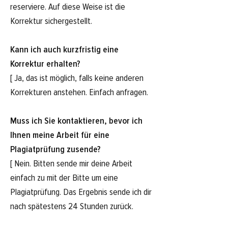
reserviere. Auf diese Weise ist die
Korrektur sichergestellt.
Kann ich auch kurzfristig eine
Korrektur erhalten?
[ Ja, das ist möglich, falls keine anderen
Korrekturen anstehen. Einfach anfragen.
Muss ich Sie kontaktieren, bevor ich
Ihnen meine Arbeit für eine
Plagiatprüfung zusende?
[ Nein. Bitten sende mir deine Arbeit
einfach zu mit der Bitte um eine
Plagiatprüfung. Das Ergebnis sende ich dir
nach spätestens 24 Stunden zurück.