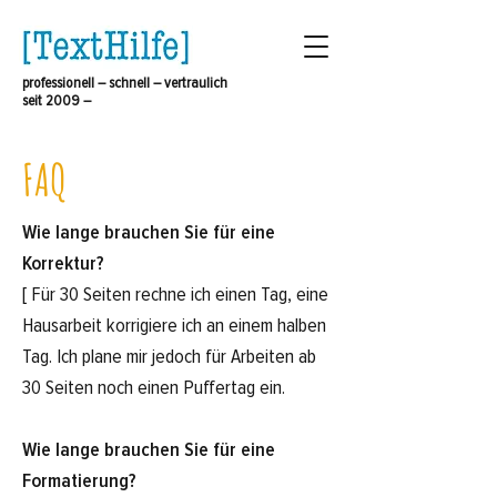
professionell – schnell – vertraulich
seit 2009 –
FAQ
Wie lange brauchen Sie für eine
Korrektur?
[ Für 30 Seiten rechne ich einen Tag, eine
Hausarbeit korrigiere ich an einem halben
Tag. Ich plane mir jedoch für Arbeiten ab
30 Seiten noch einen Puffertag ein.
Wie lange brauchen Sie für eine
Formatierung?