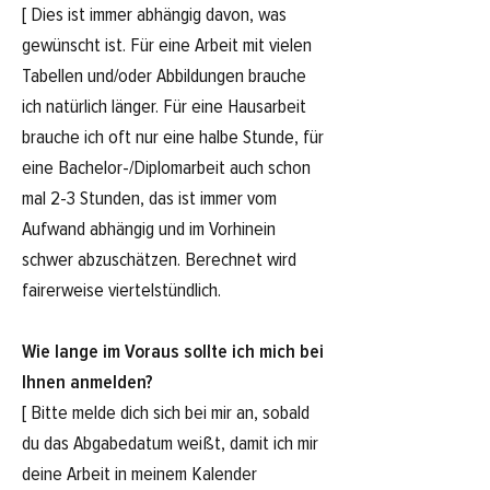
[ Dies ist immer abhängig davon, was
gewünscht ist. Für eine Arbeit mit vielen
Tabellen und/oder Abbildungen brauche
ich natürlich länger. Für eine Hausarbeit
brauche ich oft nur eine halbe Stunde, für
eine Bachelor-/Diplomarbeit auch schon
mal 2-3 Stunden, das ist immer vom
Aufwand abhängig und im Vorhinein
schwer abzuschätzen. Berechnet wird
fairerweise viertelstündlich.
Wie lange im Voraus sollte ich mich bei
Ihnen anmelden?
[ Bitte melde dich sich bei mir an, sobald
du das Abgabedatum weißt, damit ich mir
deine Arbeit in meinem Kalender