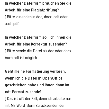
In welcher Dateiform brauchen Sie die
Arbeit für eine Plagiatprüfung?
[ Bitte zusenden in doc, docx, odt oder
auch pdf.
In welcher Dateiform soll ich Ihnen die
Arbeit für eine Korrektur zusenden?
[ Bitte sende die Datei als doc oder docx.
Auch odt ist möglich.
Geht meine Formatierung verloren,
wenn ich die Datei in OpenOffice
geschrieben habe und Ihnen dann im
odt-Format zusende?
[ Das ist oft der Fall, denn ich arbeite nur
mit MS Word. Beim Zurücksenden der