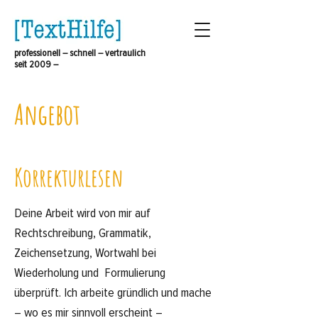
professionell – schnell – vertraulich
seit 2009 –
Angebot
Korrekturlesen
Deine Arbeit wird von mir auf
Rechtschreibung, Grammatik,
Zeichensetzung, Wortwahl bei
Wiederholung und Formulierung
überprüft. Ich arbeite gründlich und mache
– wo es mir sinnvoll erscheint –