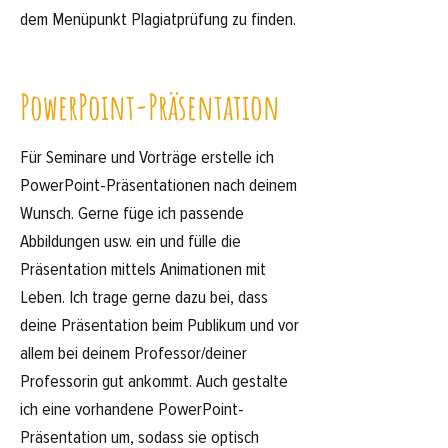
dem Menüpunkt
Plagiatprüfung
zu finden.
PowerPoint-Präsentation
Für Seminare und Vorträge erstelle ich
PowerPoint-Präsentationen nach deinem
Wunsch. Gerne füge ich passende
Abbildungen usw. ein und fülle die
Präsentation mittels Animationen mit
Leben. Ich trage gerne dazu bei, dass
deine Präsentation beim Publikum und vor
allem bei deinem Professor/deiner
Professorin gut ankommt. Auch gestalte
ich eine vorhandene PowerPoint-
Präsentation um, sodass sie optisch