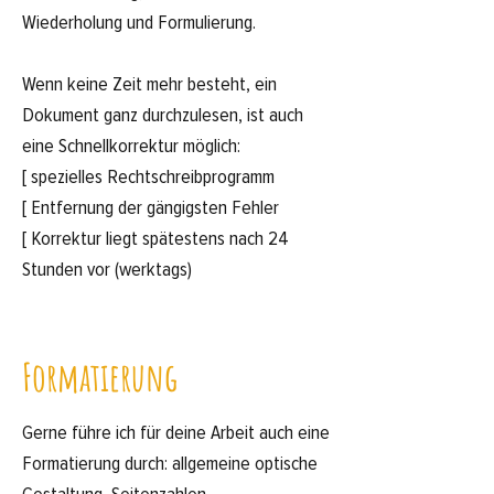
Wiederholung und Formulierung.
Wenn keine Zeit mehr besteht, ein
Dokument ganz durchzulesen, ist auch
eine Schnellkorrektur möglich:
[ spezielles Rechtschreibprogramm
[ Entfernung der gängigsten Fehler
[ Korrektur liegt spätestens nach 24
Stunden vor (werktags)
Formatierung
Gerne führe ich für deine Arbeit auch eine
Formatierung durch: allgemeine optische