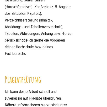
Gestaltung, Seitenzahlen
(römisch/arabisch), Kopfzeile (z. B. Angabe
des aktuellen Kapitels),
Verzeichniserstellung (Inhalts-,
Abbildungs- und Tabellenverzeichnis),
Tabellen, Abbildungen, Anhang usw. Hierzu
berücksichtige ich gerne die Vorgaben
deiner Hochschule bzw. deines
Fachbereichs.
Plagiatprüfung
Ich kann deine Arbeit schnell und
zuverlässig auf Plagiate überprüfen.
Nähere Informationen hierzu sind unter