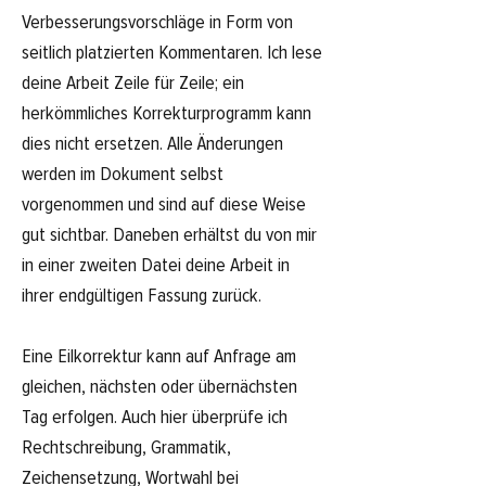
Verbesserungsvorschläge in Form von
seitlich platzierten Kommentaren. Ich lese
deine Arbeit Zeile für Zeile; ein
herkömmliches Korrekturprogramm kann
dies nicht ersetzen. Alle Änderungen
werden im Dokument selbst
vorgenommen und sind auf diese Weise
gut sichtbar. Daneben erhältst du von mir
in einer zweiten Datei deine Arbeit in
ihrer endgültigen Fassung zurück.
Eine Eilkorrektur kann auf Anfrage am
gleichen, nächsten oder übernächsten
Tag erfolgen. Auch hier überprüfe ich
Rechtschreibung, Grammatik,
Zeichensetzung, Wortwahl bei